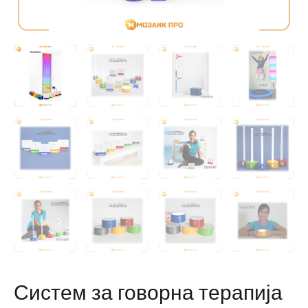
Систем за говорна терапија