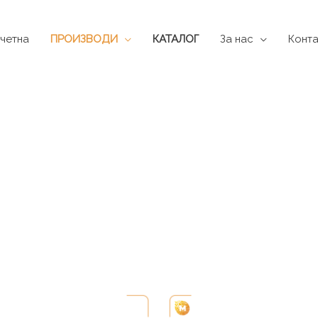
четна
ПРОИЗВОДИ
КАТАЛОГ
За нас
Конта