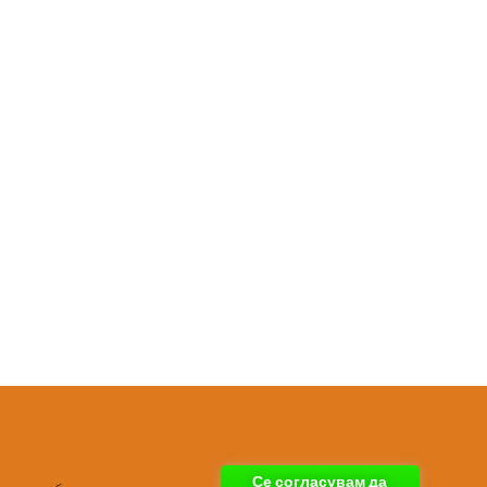
Се согласувам да