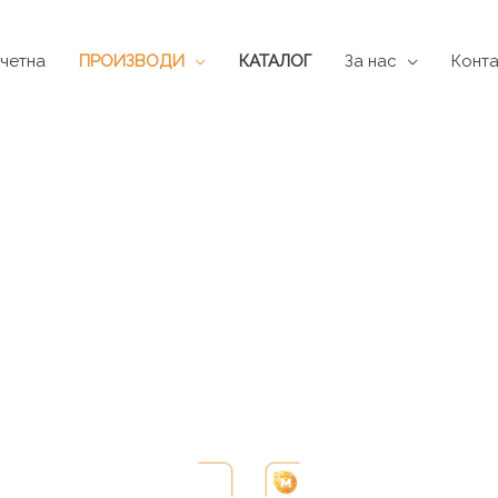
четна
ПРОИЗВОДИ
КАТАЛОГ
За нас
Конта