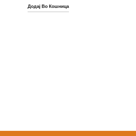
Додај Во Кошница